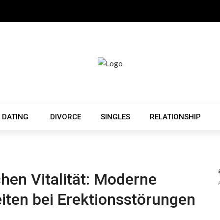
 DATING
DIVORCE
SINGLES
RELATIONSHIP
hen Vitalität: Moderne
ten bei Erektionsstörungen