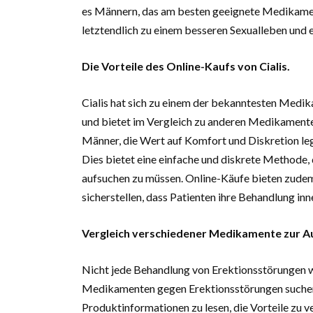
es Männern, das am besten geeignete Medikament
letztendlich zu einem besseren Sexualleben und 
Die Vorteile des Online-Kaufs von Cialis.
Cialis hat sich zu einem der bekanntesten Medi
und bietet im Vergleich zu anderen Medikamente
Männer, die Wert auf Komfort und Diskretion lege
Dies bietet eine einfache und diskrete Methode
aufsuchen zu müssen. Online-Käufe bieten zudem
sicherstellen, dass Patienten ihre Behandlung inn
Vergleich verschiedener Medikamente zur A
Nicht jede Behandlung von Erektionsstörungen wi
Medikamenten gegen Erektionsstörungen suchen, 
Produktinformationen zu lesen, die Vorteile zu